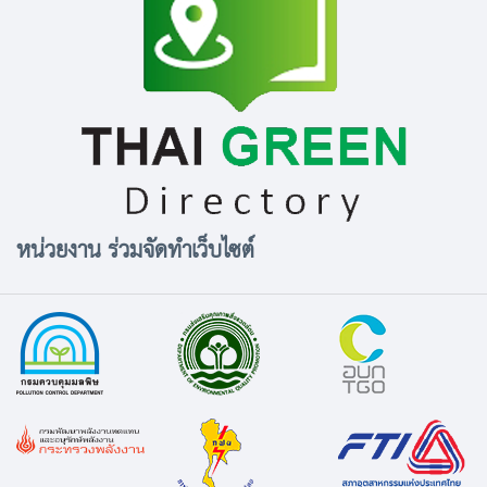
หน่วยงาน ร่วมจัดทำเว็บไซต์