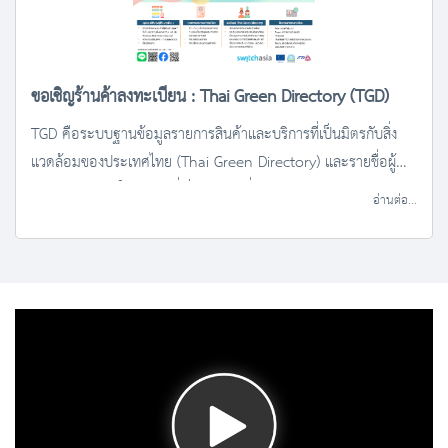
ขอเชิญร้านค้าลงทะเบียน : Thai Green Directory (TGD)
TGD คือระบบฐานข้อมูลรายการสินค้าและบริการที่เป็นมิตรกับสิ่ง
แวดล้อมของประเทศไทย (Thai Green Directory) และรายชื่อผู้
ขายสินค้าและผู้ให้บริการที่เป็นมิตรกับสิ่งแวดล้อม
อ่านต่อ...