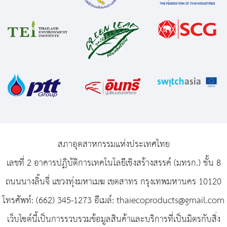
สภาอุตสาหกรรมแห่งประเทศไทย
เลขที่ 2 อาคารปฏิบัติการเทคโนโลยีเชิงสร้างสรรค์ (มทรก.) ชั้น 8
ถนนนางลิ้นจี่ แขวงทุ่งมหาเมฆ เขตสาทร กรุงเทพมหานคร 10120
โทรศัพท์: (662) 345-1273 อีเมล์: thaiecoproducts@gmail.com
เว็บไซต์นี้เป็นการรวบรวมข้อมูลสินค้าและบริการที่เป็นมิตรกับสิ่ง