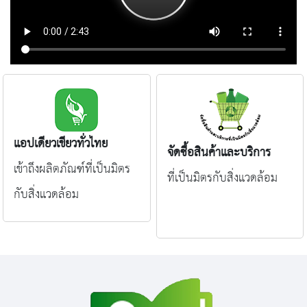
แอปเดียวเขียวทั่วไทย
จัดซื้อสินค้าและบริการ
เข้าถึงผลิตภัณฑ์ที่เป็นมิตร
ที่เป็นมิตรกับสิ่งแวดล้อม
กับสิ่งแวดล้อม