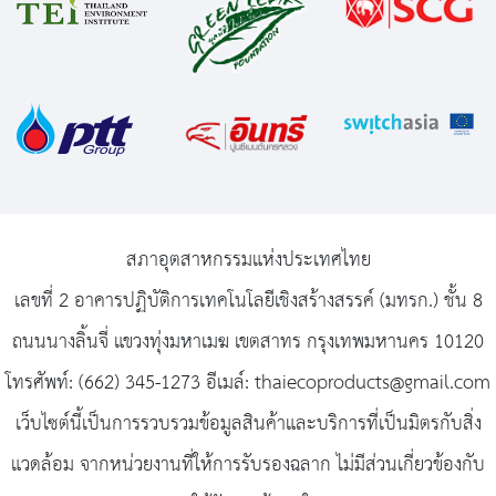
สภาอุตสาหกรรมแห่งประเทศไทย
เลขที่ 2 อาคารปฏิบัติการเทคโนโลยีเชิงสร้างสรรค์ (มทรก.) ชั้น 8
ถนนนางลิ้นจี่ แขวงทุ่งมหาเมฆ เขตสาทร กรุงเทพมหานคร 10120
โทรศัพท์: (662) 345-1273 อีเมล์: thaiecoproducts@gmail.com
เว็บไซต์นี้เป็นการรวบรวมข้อมูลสินค้าและบริการที่เป็นมิตรกับสิ่ง
แวดล้อม จากหน่วยงานที่ให้การรับรองฉลาก ไม่มีส่วนเกี่ยวข้องกับ