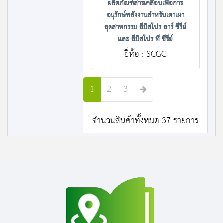
ผลิตภัณฑ์สารเคลือบเพื่อการ
อนุรักษ์พลังงานสำหรับเตาเผา
อุตสาหกรรม อีมิสโปร อาร์ ซีรีย์
และ อีมิสโปร ที ซีรีย์
ยี่ห้อ : SCGC
1
2
3
จำนวนสินค้าทั้งหมด 37 รายการ