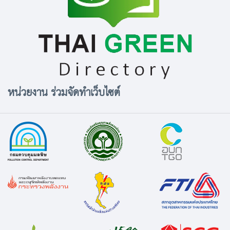
หน่วยงาน ร่วมจัดทำเว็บไซต์