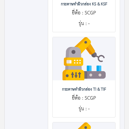
กระดาษทำผิวกล่อง KS & KSF
ยี่ห้อ : SCGP
รุ่น : -
กระดาษทำผิวกล่อง TI & TIF
ยี่ห้อ : SCGP
รุ่น : -