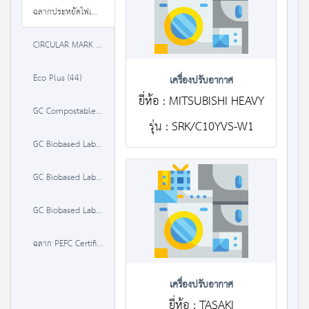
ฉลากประหยัดไฟเบอร์ 5 (3 ดาว) (490)
CIRCULAR MARK (3)
Eco Plus (44)
เครื่องปรับอากาศ
ยี่ห้อ : MITSUBISHI HEAVY
GC Compostable Label (0)
รุ่น : SRK/C10YVS-W1
GC Biobased Label 20-50% (0)
GC Biobased Label 50-85 % (0)
GC Biobased Label >85% (0)
ฉลาก PEFC Certified Material (0)
เครื่องปรับอากาศ
ยี่ห้อ : TASAKI