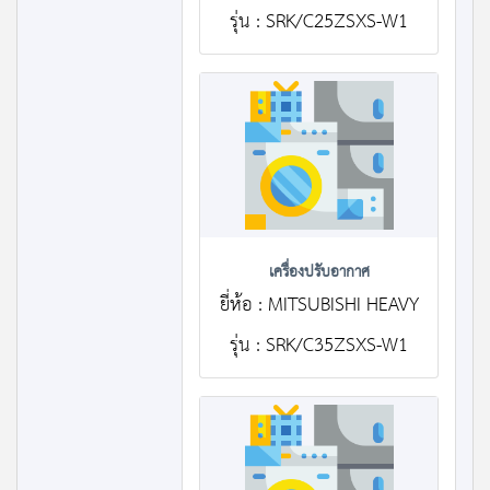
รุ่น : SRK/C25ZSXS-W1
เครื่องปรับอากาศ
ยี่ห้อ : MITSUBISHI HEAVY
รุ่น : SRK/C35ZSXS-W1