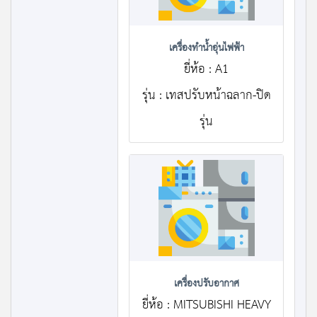
เครื่องทำน้ำอุ่นไฟฟ้า
ยี่ห้อ : A1
รุ่น : เทสปรับหน้าฉลาก-ปิด
รุ่น
เครื่องปรับอากาศ
ยี่ห้อ : MITSUBISHI HEAVY