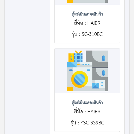
ตู้แช่เย็นแสดงสินค้า
ยี่ห้อ : HAIER
รุ่น : SC-310BC
ตู้แช่เย็นแสดงสินค้า
ยี่ห้อ : HAIER
รุ่น : YSC-339BC