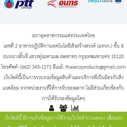
สภาอุตสาหกรรมแห่งประเทศไทย
เลขที่ 2 อาคารปฏิบัติการเทคโนโลยีเชิงสร้างสรรค์ (มทรก.) ชั้น 8
ถนนนางลิ้นจี่ แขวงทุ่งมหาเมฆ เขตสาทร กรุงเทพมหานคร 10120
โทรศัพท์: (662) 345-1273 อีเมล์: thaiecoproducts@gmail.com
เว็บไซต์นี้เป็นการรวบรวมข้อมูลสินค้าและบริการที่เป็นมิตรกับสิ่ง
แวดล้อม จากหน่วยงานที่ให้การรับรองฉลาก ไม่มีส่วนเกี่ยวข้องกับ
การให้รับรองข้อมูลใดๆ
เว็บไซต์นี้ มีการเก็บข้อมูลการใช้งานเว็บไซต์ (Cookies) เพื่อมอบ
Toda
Onlin
Total