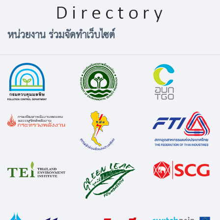
หน่วยงาน ร่วมจัดทำเว็บไซต์