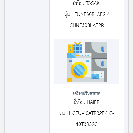
ยี่ห้อ : TASAKI
รุ่น : FUNE30BI-AF2 /
CHNE30BI-AF2R
เครื่องปรับอากาศ
ยี่ห้อ : HAIER
รุ่น : HCFU-40ATR32F/1C-
40T3R32C