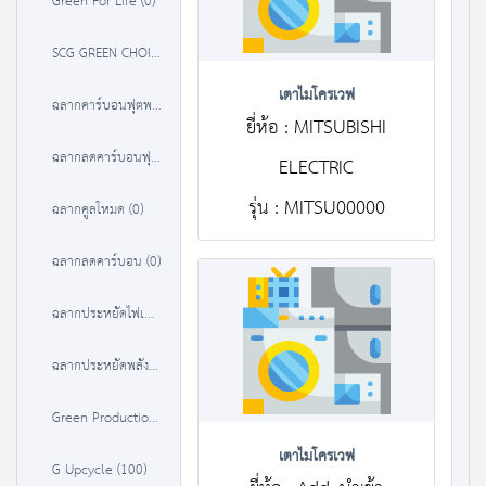
Green For Life (0)
SCG GREEN CHOICE (37)
เตาไมโครเวฟ
ฉลากคาร์บอนฟุตพริ้นท์ (84)
ยี่ห้อ : MITSUBISHI
ฉลากลดคาร์บอนฟุตพริ้นท์ (0)
ELECTRIC
รุ่น : MITSU00000
ฉลากคูลโหมด (0)
ฉลากลดคาร์บอน (0)
ฉลากประหยัดไฟเบอร์ 5 (9294)
ฉลากประหยัดพลังงานประสิทธิภาพสูง (3238)
Green Production (22)
เตาไมโครเวฟ
G Upcycle (100)