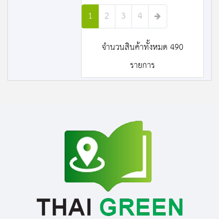
1
2
3
4
จำนวนสินค้าทั้งหมด 490
รายการ