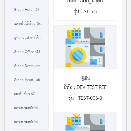
ยี่ห้อ : Add_นำเข้า
Green Hotel (0)
รุ่น : A1-5.3
ฉลากใบไม้เขียว Green Leaf (0)
อุทยานแห่งชาติสีเขียว (37)
Green Office (53)
Green Restaurant (35)
ตู้เย็น
Green Heart Label (36)
ยี่ห้อ : DEV TEST REF
ตะกร้าเขียว (0)
รุ่น : TEST-003-0
ฉลากประหยัดไฟเบอร์ 5 (1 ดาว) (380)
ฉลากประหยัดไฟเบอร์ 5 (2 ดาว) (383)