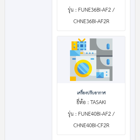
รุ่น : FUNE36BI-AF2 /
CHNE36BI-AF2R
เครื่องปรับอากาศ
ยี่ห้อ : TASAKI
รุ่น : FUNE40BI-AF2 /
CHNE40BI-CF2R