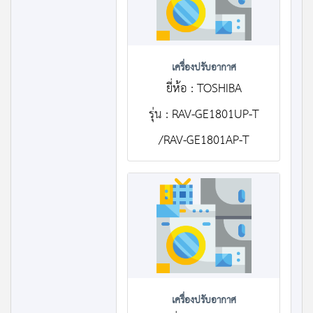
เครื่องปรับอากาศ
ยี่ห้อ : TOSHIBA
รุ่น : RAV-GE1801UP-T
/RAV-GE1801AP-T
เครื่องปรับอากาศ