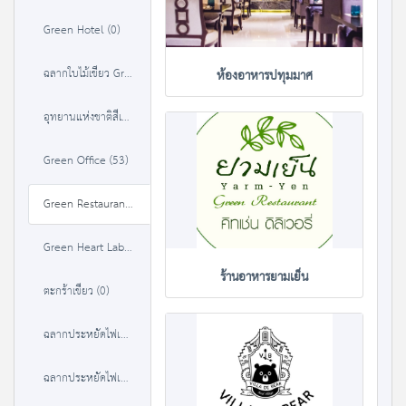
Green Hotel (0)
ฉลากใบไม้เขียว Green Leaf (0)
ห้องอาหารปทุมมาศ
อุทยานแห่งชาติสีเขียว (37)
Green Office (53)
Green Restaurant (35)
Green Heart Label (36)
ร้านอาหารยามเย็น
ตะกร้าเขียว (0)
ฉลากประหยัดไฟเบอร์ 5 (1 ดาว) (380)
ฉลากประหยัดไฟเบอร์ 5 (2 ดาว) (384)