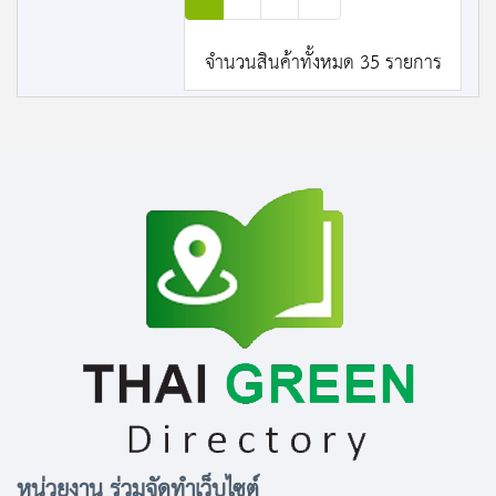
จำนวนสินค้าทั้งหมด 35 รายการ
หน่วยงาน ร่วมจัดทำเว็บไซต์