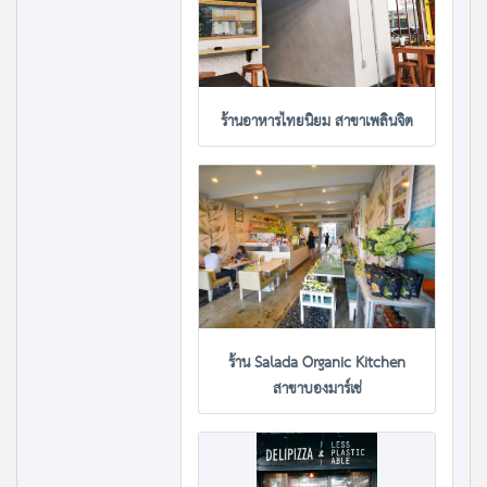
ร้านอาหารไทยนิยม สาขาเพลินจิต
ร้าน Salada Organic Kitchen
สาขาบองมาร์เช่