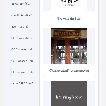
ฉลากประหยัดไฟเบอร์ 5 (3 ดาว) (491)
CIRCULAR MARK (3)
ร้าน Villa de Bear
Eco Plus (44)
GC Compostable Label (0)
GC Biobased Label 20-50% (0)
GC Biobased Label 50-85 % (0)
ห้องอาหารอินจัน สวนสามพราน
GC Biobased Label >85% (0)
ฉลาก PEFC Certified Material (0)