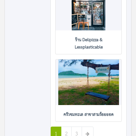
ร้าน Delipizza &
Lessplasticable
ครัวชมทะเล สาขาสามร้อยยอด
1
2
3